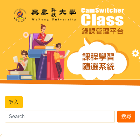
登入
搜尋