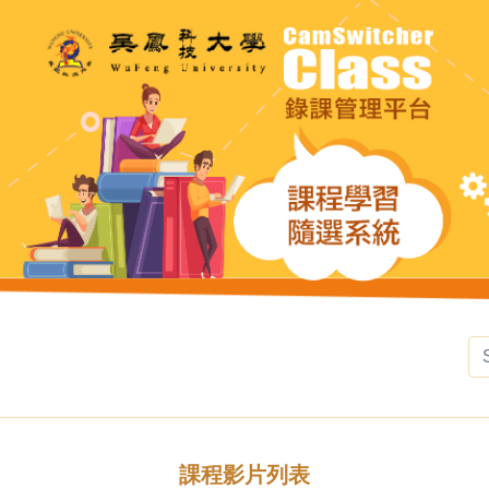
課程影片列表