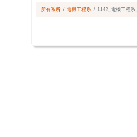
所有系所
電機工程系
1142_電機工程系