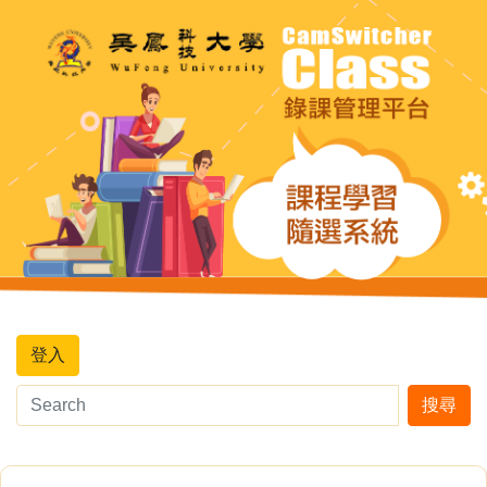
登入
搜尋