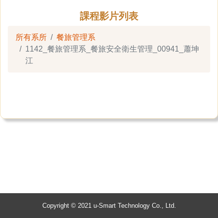
課程影片列表
所有系所
餐旅管理系
1142_餐旅管理系_餐旅安全衛生管理_00941_蕭坤
江
Copyright © 2021 u-Smart Technology Co., Ltd.