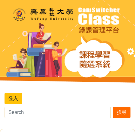
登入
搜尋