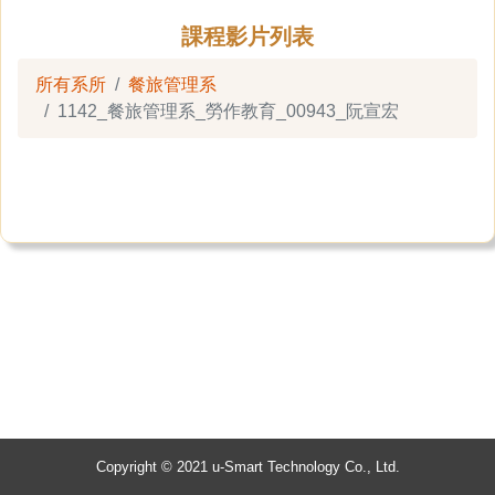
課程影片列表
所有系所
餐旅管理系
1142_餐旅管理系_勞作教育_00943_阮宣宏
Copyright © 2021 u-Smart Technology Co., Ltd.