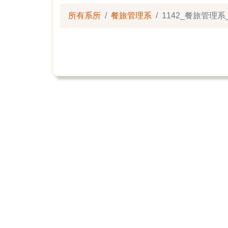
所有系所
餐旅管理系
1142_餐旅管理系