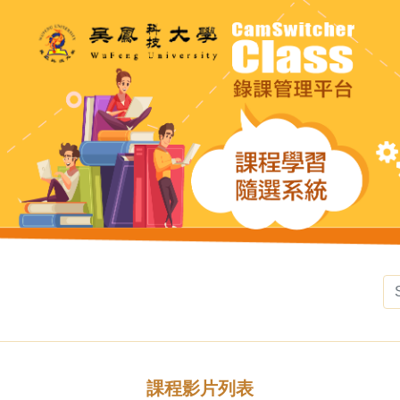
課程影片列表