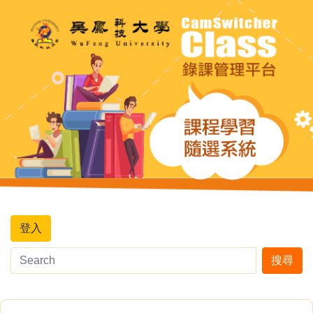
登入
搜尋