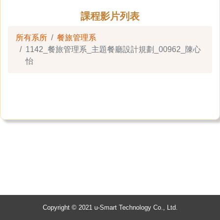
課程影片列表
所有系所
餐旅管理系
1142_餐旅管理系_主題餐廳設計規劃_00962_陳心
怡
Copyright © 2021 u-Smart Technology Co., Ltd.