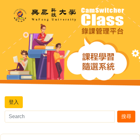
登入
搜尋