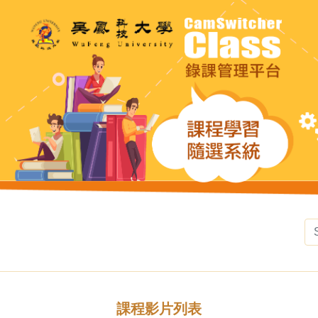
課程影片列表