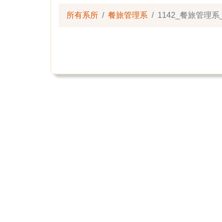
所有系所
餐旅管理系
1142_餐旅管理系