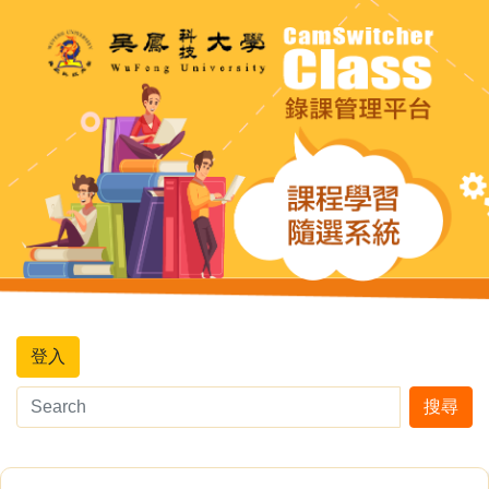
登入
搜尋