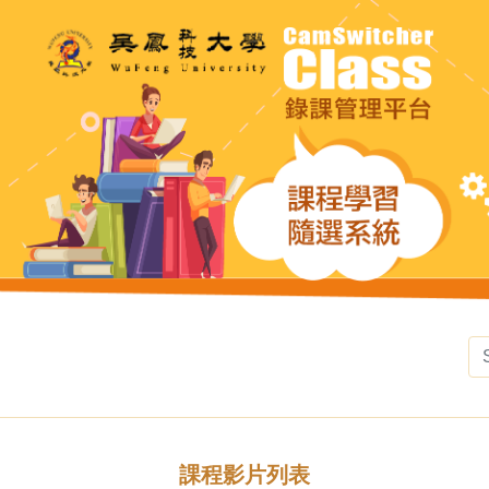
課程影片列表