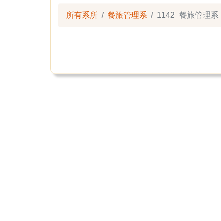
所有系所
餐旅管理系
1142_餐旅管理系