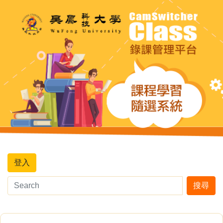
登入
搜尋