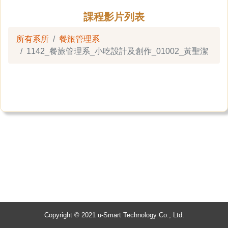
課程影片列表
所有系所
餐旅管理系
1142_餐旅管理系_小吃設計及創作_01002_黃聖潔
Copyright © 2021 u-Smart Technology Co., Ltd.