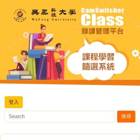
登入
搜尋