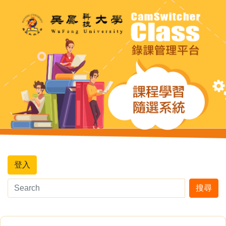
登入
搜尋