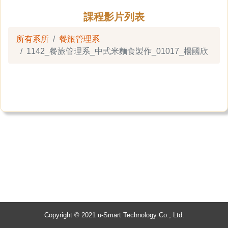
課程影片列表
所有系所
餐旅管理系
1142_餐旅管理系_中式米麵食製作_01017_楊國欣
Copyright © 2021 u-Smart Technology Co., Ltd.