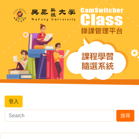
登入
搜尋