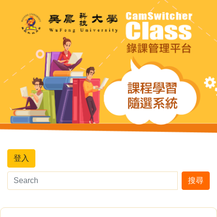
登入
搜尋