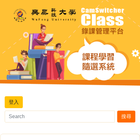
登入
搜尋