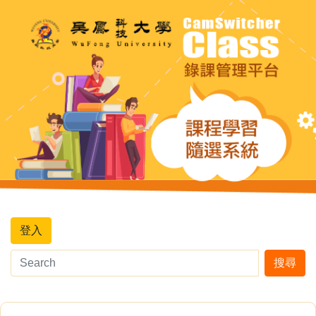
登入
搜尋