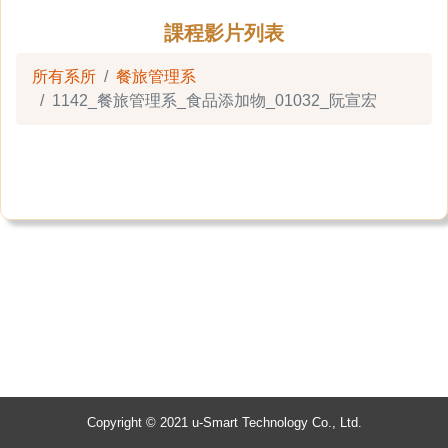
課程影片列表
所有系所
餐旅管理系
1142_餐旅管理系_食品添加物_01032_阮宣宏
Copyright © 2021 u-Smart Technology Co., Ltd.