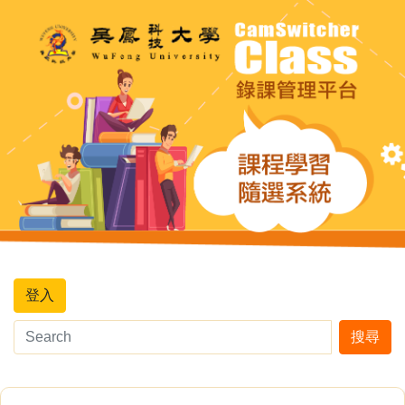
登入
搜尋