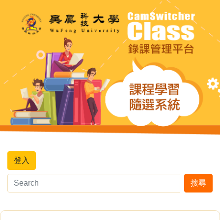
登入
搜尋