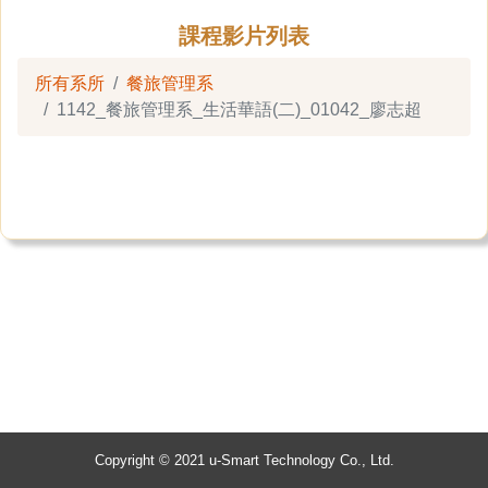
課程影片列表
所有系所
餐旅管理系
1142_餐旅管理系_生活華語(二)_01042_廖志超
Copyright © 2021 u-Smart Technology Co., Ltd.