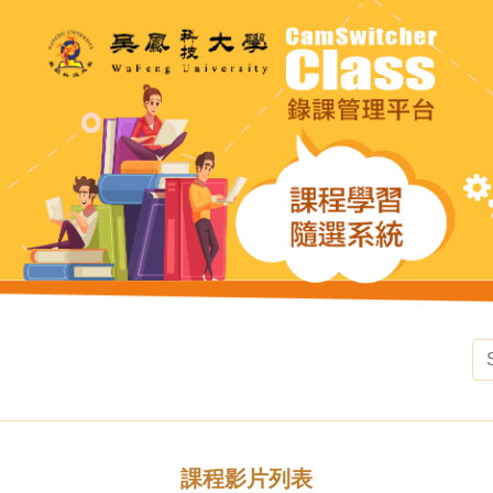
課程影片列表