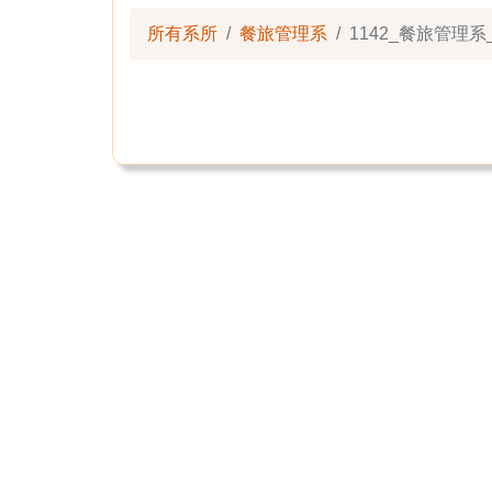
所有系所
餐旅管理系
1142_餐旅管理系