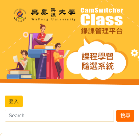
登入
搜尋