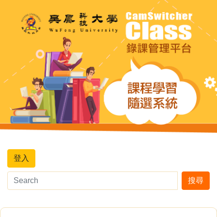
登入
搜尋