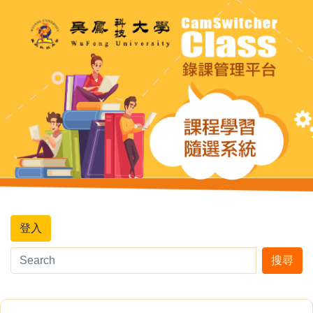
登入
搜尋