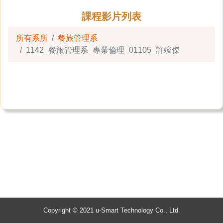
課程影片列表
所有系所
餐旅管理系
1142_餐旅管理系_專業倫理_01105_許竣傑
Copyright © 2021 u-Smart Technology Co., Ltd.