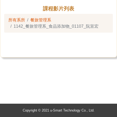
課程影片列表
所有系所
餐旅管理系
1142_餐旅管理系_食品添加物_01107_阮宣宏
Copyright © 2021 u-Smart Technology Co., Ltd.