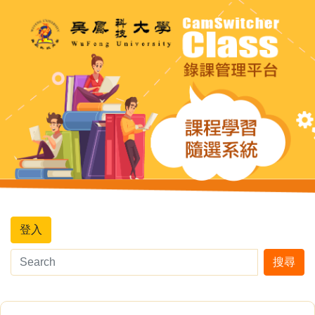
登入
搜尋