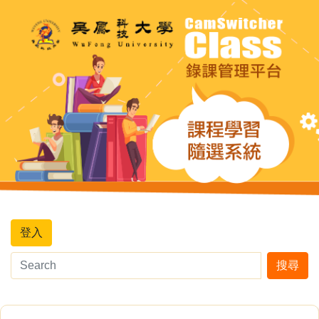
登入
搜尋