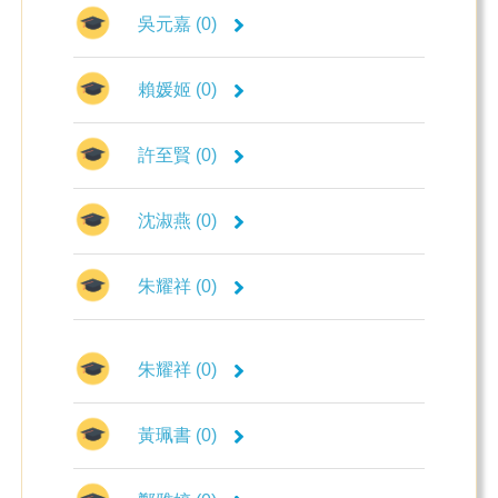
吳元嘉 (0)
賴媛姬 (0)
許至賢 (0)
沈淑燕 (0)
朱耀祥 (0)
朱耀祥 (0)
黃珮書 (0)